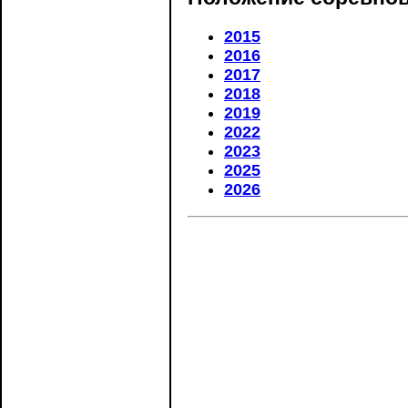
2015
2016
2017
2018
2019
2022
2023
2025
2026