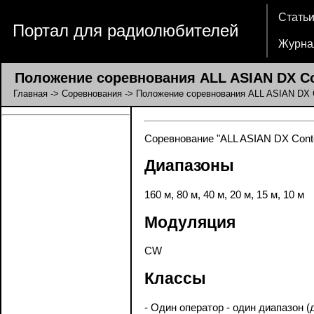
Стать
Портал для радиолюбителей
Журна
Положение соревнования ALL ASIAN DX Co
Главная
->
Соревнования
-> Положение соревнования ALL ASIAN DX 
Соревнование "ALL ASIAN DX Contes
Диапазоны
160 м, 80 м, 40 м, 20 м, 15 м, 10 м
Модуляция
CW
Классы
- Один оператор - один диапазон (