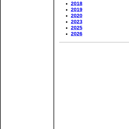
2018
2019
2020
2023
2025
2026