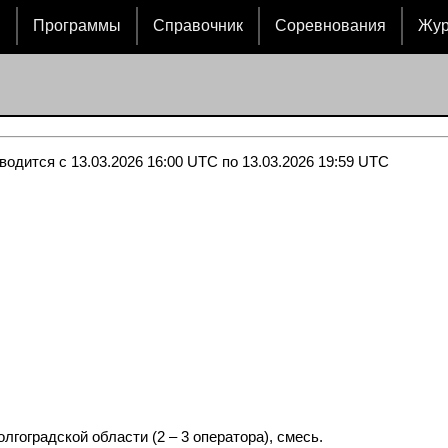
и
Программы
Справочник
Соревнования
Жу
водится с 13.03.2026 16:00 UTC по 13.03.2026 19:59 UTC
лгоградской области (2 – 3 оператора), смесь.