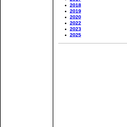
2018
2019
2020
2022
2023
2025