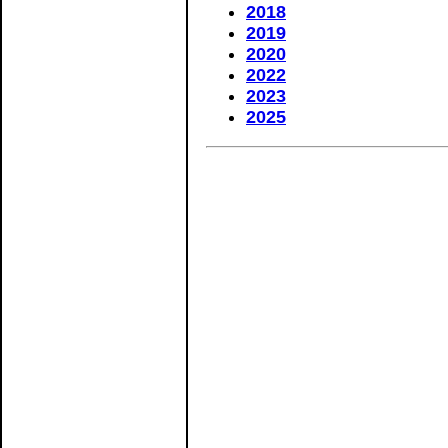
2018
2019
2020
2022
2023
2025