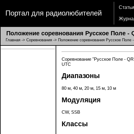
Стать
Портал для радиолюбителей
Журна
Положение соревнования Русское Поле - Q
Главная
->
Соревнования
-> Положение соревнования Русское Поле -
Соревнование "Русское Поле - QRP 
UTC
Диапазоны
80 м, 40 м, 20 м, 15 м, 10 м
Модуляция
CW, SSB
Классы