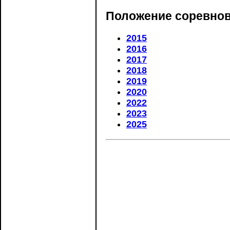
Положение соревнов
2015
2016
2017
2018
2019
2020
2022
2023
2025