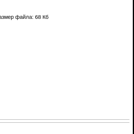
азмер файла: 68 Кб