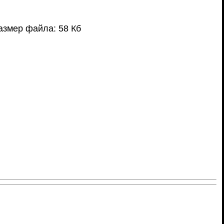
азмер файла: 58 Кб