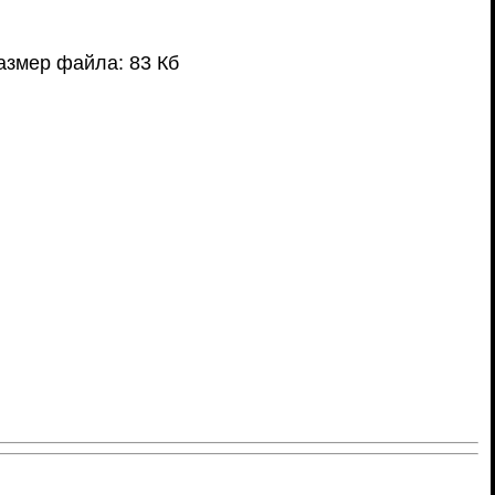
азмер файла: 83 Кб