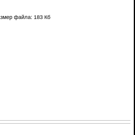
змер файла: 183 Кб