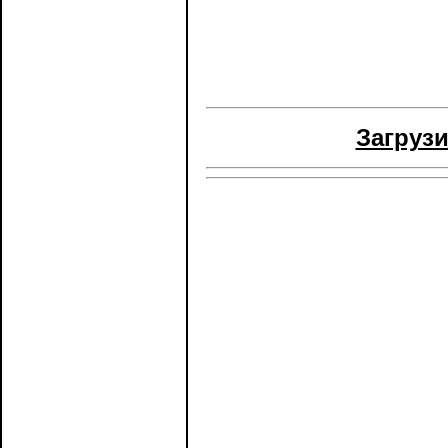
Загрузи