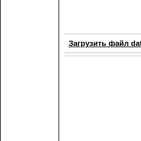
Загрузить файл d