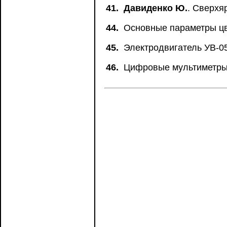
41.
Давиденко Ю.
. Сверхя
44.
Основные параметры цв
45.
Электродвигатель УВ-0
46.
Цифровые мультиметр