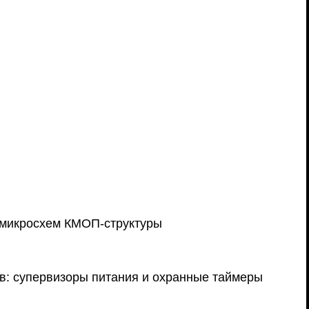
 микросхем КМОП-структуры
в: супервизоры питания и охранные таймеры