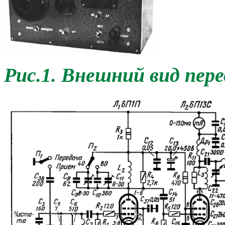
Рис.1. Внешний вид пер