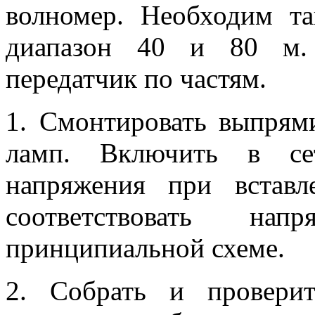
волномер. Необходим 
диапазон 40 и 80 м. 
передатчик по частям.
1. Смонтировать выпрям
ламп. Включить в се
напряжения при встав
соответствовать на
принципиальной схеме.
2. Собрать и провери