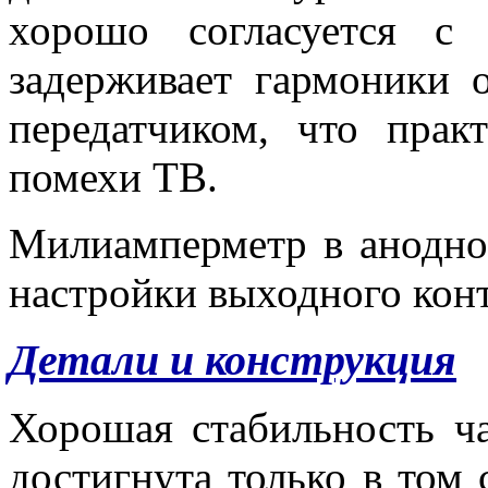
хорошо согласуется с
задерживает гармоники 
передатчиком, что прак
помехи ТВ.
Милиамперметр в анодно
настройки выходного кон
Детали и конструкция
Хорошая стабильность ч
достигнута только в том 