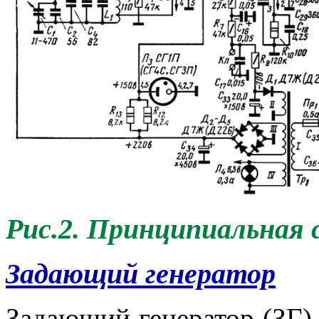
Рис.2. Принципиальная 
Задающий генератор
Задающий генератор (ЗГ)