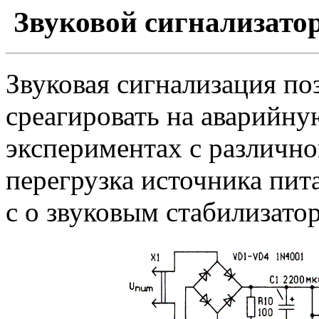
Звуковой сигнализато
Звуковая сигнализация по
среагировать на аварийну
экспериментах с различно
перегрузка источника пит
с о звуковым стабилизато