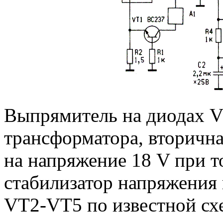
Выпрямитель на диодах V
трансформатора, вторична
на напряжение 18 V при т
стабилизатор напряжения 
VT2-VT5 по известной сх