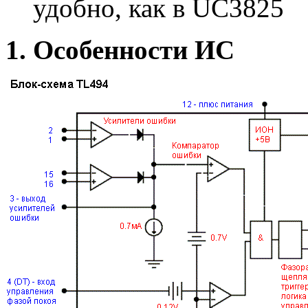
удобно, как в UC3825
1. Особенности ИС