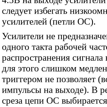
следует избегать низкоом
усилителей (петли ОС).
Усилители не предназначе
одного такта рабочей час
распространения сигнала 
для этого слишком медлен
триггером не позволяет (
импульсы на выходе). В р
среза цепи ОС выбирается