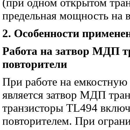
(при одном открытом тран
предельная мощность на в
2. Особенности примене
Работа на затвор МДП т
повторители
При работе на емкостную 
является затвор МДП тра
транзисторы TL494 вклю
повторителем. При ограни