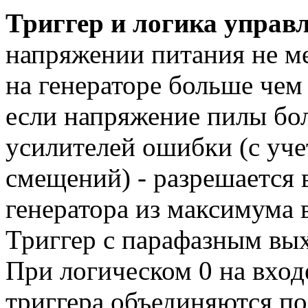
Триггер и логика управ
напряжении питания не м
на генераторе больше че
если напряжение пилы бо
усилителей ошибки (с уче
смещений) - разрешается 
генератора из максимума 
Триггер с парафазным вых
При логическом 0 на вход
триггера объединяются п