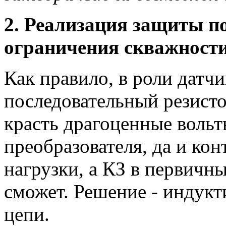
2. Реализация защиты по
ограничения скважност
Как правило, в роли датчи
последовательный резисто
красть драгоценные вольт
преобразователя, да и кон
нагрузки, а КЗ в первичн
сможет. Решение - индукт
цепи.