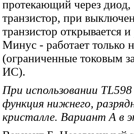
протекающий через диод, 
транзистор, при выключен
транзистор открывается и 
Минус - работает только 
(ограниченные токовым з
ИС).
При использовании TL598
функция нижнего, разряд
кристалле. Вариант А в э