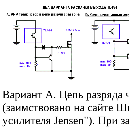
Вариант А. Цепь разряда 
(заимствовано на сайте Ш
усилителя Jensen"). При за