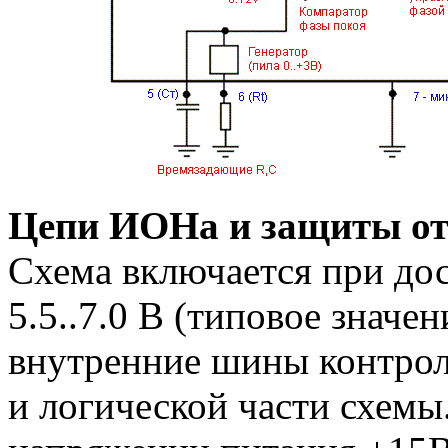
Цепи ИОНа и защиты от
Схема включается при до
5.5..7.0 В (типовое значе
внутренние шины контрол
и логической части схемы