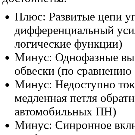
Плюс: Развитые цепи уп
дифференциальный усил
логические функции)
Минус: Однофазные вы
обвески (по сравнению
Минус: Недоступно ток
медленная петля обратн
автомобильных ПН)
Минус: Cинронное вклю