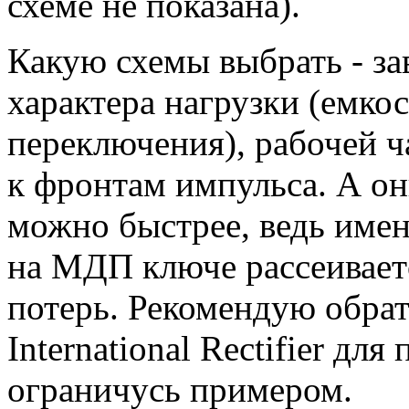
схеме не показана).
Какую схемы выбрать - за
характера нагрузки (емкос
переключения), рабочей ч
к фронтам импульса. А о
можно быстрее, ведь име
на МДП ключе рассеивает
потерь. Рекомендую обрат
International Rectifier дл
ограничусь примером.