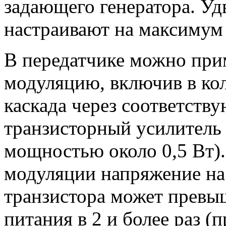
задающего генератора. Уд
настраивают на максимум
В передатчике можно при
модуляцию, включив в ко
каскада через соответст
транзисторный усилитель
мощностью около 0,5 Вт)
модуляции напряжение на
транзистора может превы
питания в 2 и более раз (