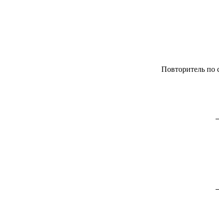
Повторитель по 