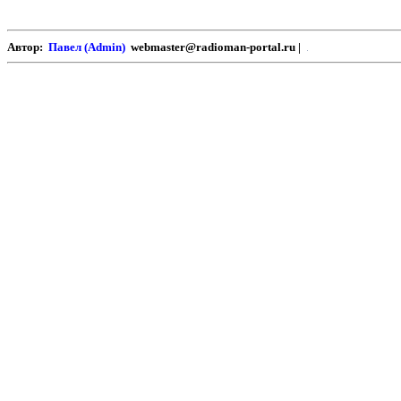
Автор:
Павел (Admin)
webmaster@radioman-portal.ru |