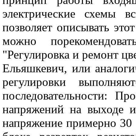
электрические схемы в
позволяет описывать это
можно порекомендоват
"Регулировка и ремонт цве
Ельяшкевич, или аналоги
регулировки выполняю
последовательности: Пр
напряжений на выходе и
напряжение примерно 30 