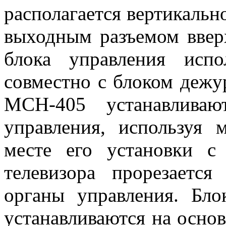
располагается вертикальн
выходным разъемом вверх
блока управления исп
совместно с блоком деж
МСН-405 устанавливаю
управления, используя 
месте его установки с
телевизора прорезаетс
органы управления. Б
устанавливаются на основ