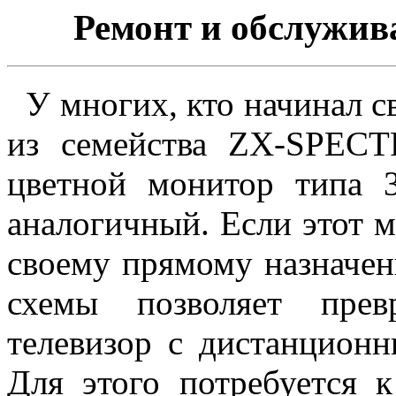
Ремонт и обслужи
У многих, кто начинал с
из семейства ZX-SPECT
цветной монитор типа 
аналогичный. Если этот м
своему прямому назначен
схемы позволяет прев
телевизор с дистанцион
Для этого потребуется