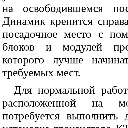
на освободившемся по
Динамик крепится справ
посадочное место с по
блоков и модулей про
которого лучше начина
требуемых мест.
Для нормальной работы
расположенной на мо
потребуется выполнить 