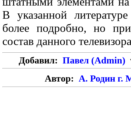
штатными элементами на
В указанной литературе
более подробно, но пр
состав данного телевизора
Добавил:
Павел (Admin)
Автор:
А. Родин г.