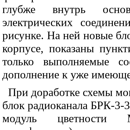
глубже внутрь основ
электрических соединен
рисунке. На ней новые бл
корпусе, показаны пунк
только выполняемые с
дополнение к уже имеющ
При доработке схемы мо
блок радиоканала БРК-3-3
модуль цветности 