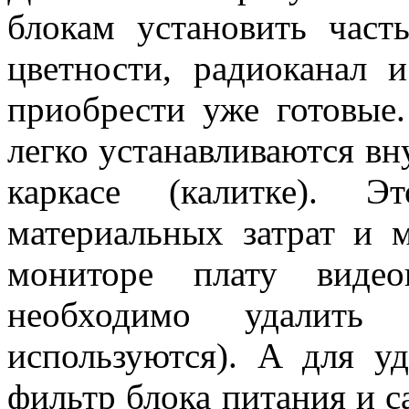
блокам установить част
цветности, радиоканал 
приобрести уже готовые
легко устанавливаются вн
каркасе (калитке). 
материальных затрат и
мониторе плату видео
необходимо удалит
используются). А для у
фильтр блока питания и 