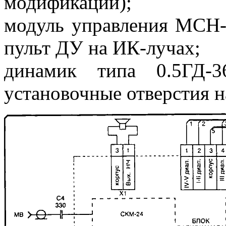
модификации);
модуль управления МСН-
пульт ДУ на ИК-лучах;
динамик типа 0.5ГД-
установочные отверстия н