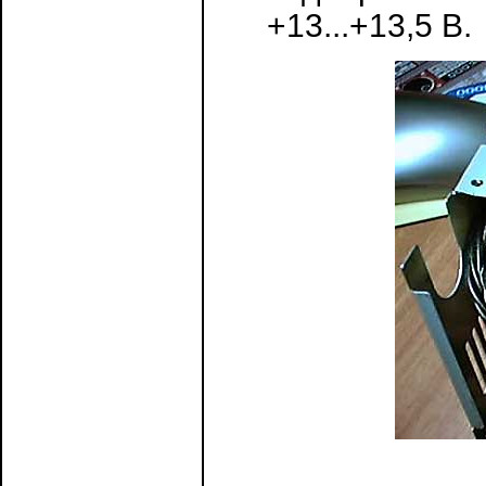
+13...+13,5 В.