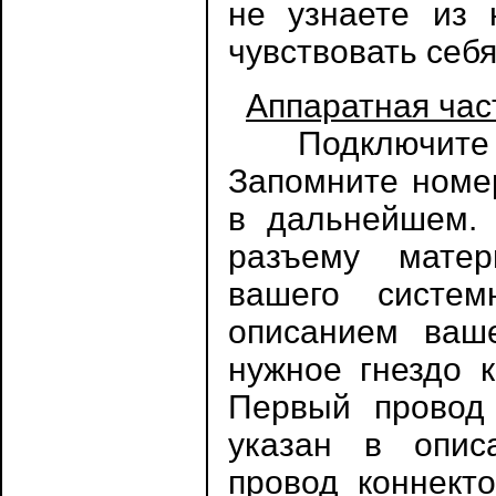
не узнаете из 
чувствовать себя
Аппаратная час
Подключите И
Запомните номе
в дальнейшем. 
разъему матер
вашего систем
описанием ваше
нужное гнездо к
Первый провод
указан в опис
провод коннекто