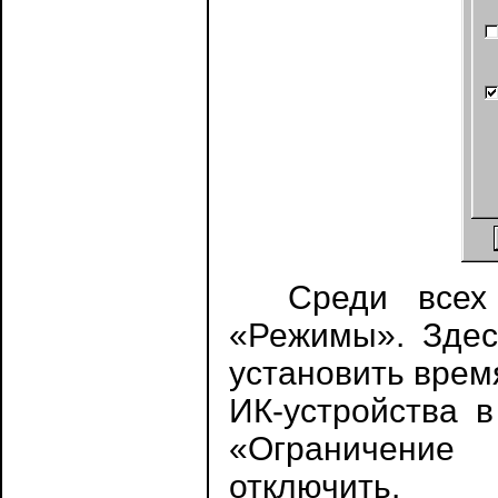
Среди всех н
«Режимы». Здес
установить время
ИК-устройства 
«Ограничение
отключить.