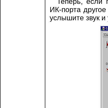
Теперь, если п
ИК-порта другое
услышите звук и 