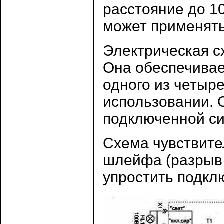
расстояние до 10
может применять
Электрическая с
Она обеспечивае
одного из четыре
использовании. 
подключенной си
Схема чувствите
шлейфа (разрыв 
упростить подклю