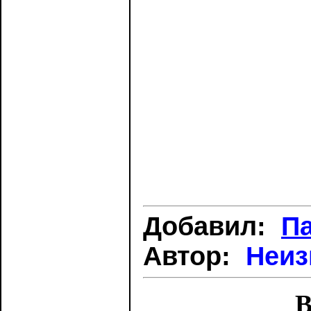
Добавил:
Па
Автор:
Неиз
В