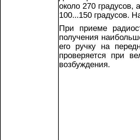
около 270 градусов,
100...150 градусов. 
При приеме радиос
получения наибольш
его ручку на перед
проверяется при ве
возбуждения.