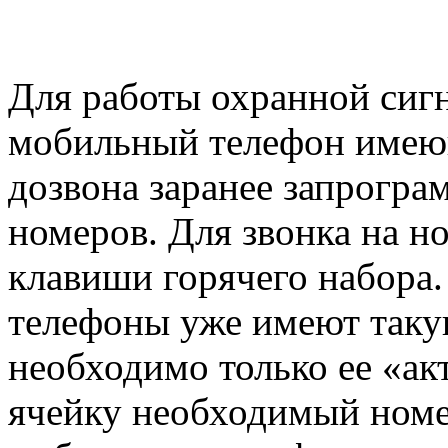
Для работы охранной сиг
мобильный телефон име
дозвона заранее запрогр
номеров. Для звонка на н
клавиши горячего набора
телефоны уже имеют так
необходимо только ее «акт
ячейку необходимый номер