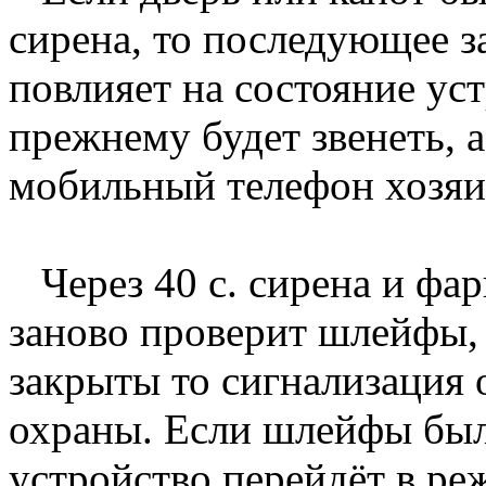
сирена, то последующее з
повлияет на состояние уст
прежнему будет звенеть, а
мобильный телефон хозяи
Через 40 с. сирена и фар
заново проверит шлейфы, 
закрыты то сигнализация 
охраны. Если шлейфы был
устройство перейдёт в ре