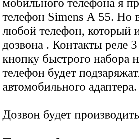
мобильного телефона я п
телефон Simens А 55. Но 
любой телефон, который 
дозвона . Контакты реле 
кнопку быстрого набора 
телефон будет подзаряжа
автомобильного адаптера.
Дозвон будет производит