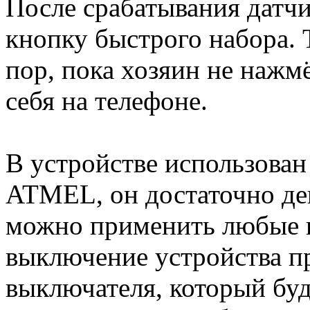
После срабатывания датчи
кнопку быстрого набора. 
пор, пока хозяин не нажм
себя на телефоне.
В устройстве использова
ATMEL, он достаточно де
можно применить любые н
выключение устройства п
выключателя, который буд