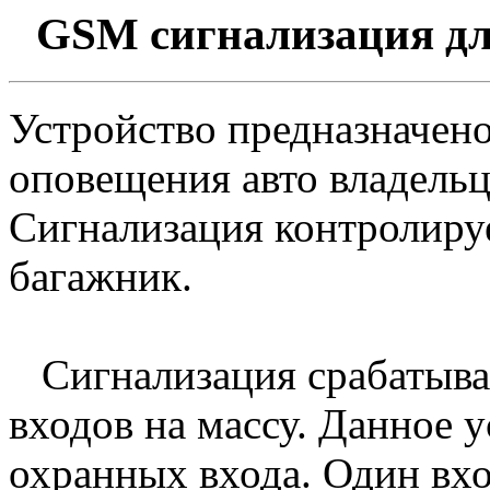
GSM сигнализация дл
Устройство предназначено
оповещения авто владельц
Сигнализация контролируе
багажник.
Сигнализация срабатывае
входов на массу. Данное 
охранных входа. Один вхо