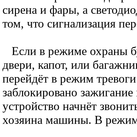
сирена и фары, а светодио
том, что сигнализация пе
Если в режиме охраны б
двери, капот, или багажн
перейдёт в режим тревоги
заблокировано зажигание 
устройство начнёт звонит
хозяина машины. В режиме