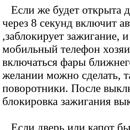
Если же будет открыта д
через 8 секунд включит 
,заблокирует зажигание, и
мобильный телефон хозяи
включаться фары ближнего
желании можно сделать, т
поворотники. После выкл
блокировка зажигания вы
Если дверь или капот бы