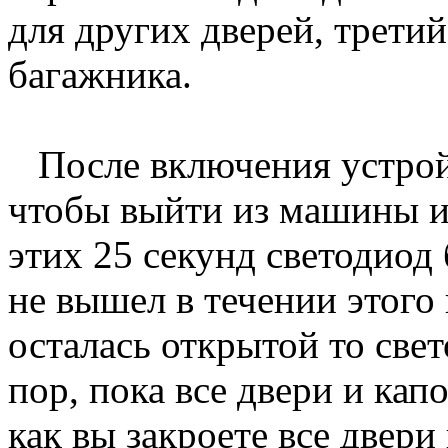
для других дверей, третий
багажника.
После включения устройс
чтобы выйти из машины и 
этих 25 секунд светодиод
не вышел в течении этого 
осталась открытой то свет
пор, пока все двери и кап
как вы закроете все двери