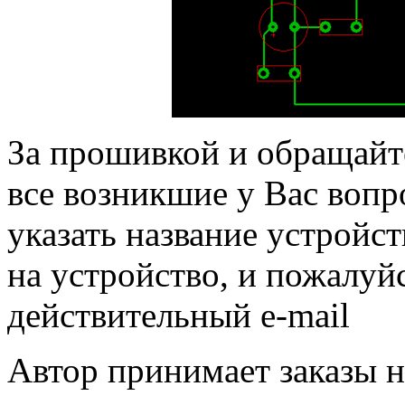
За прошивкой и обращайте
все возникшие у Вас вопр
указать название устройст
на устройство, и пожалуй
действительный e-mail
Автор принимает заказы н