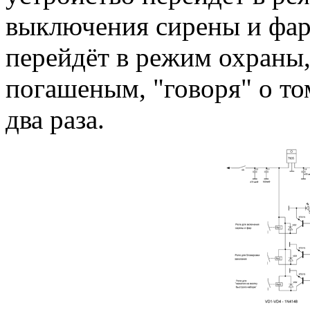
выключения сирены и фар
перейдёт в режим охраны,
погашеным, "говоря" о т
два раза.