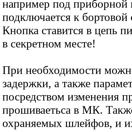
например под приборной 
подключается к бортовой 
Кнопка ставится в цепь п
в секретном месте!
При необходимости можно
задержки, а также параме
посредством изменения п
прошиваетьса в МК. Такж
охраняемых шлейфов, и их