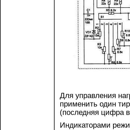
Для управления наг
применить один тир
(последняя цифра в
Индикаторами режи