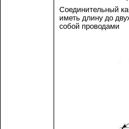
Соединительный каб
иметь длину до дву
собой проводами