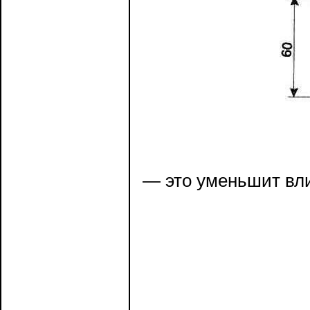
— это уменьшит вли