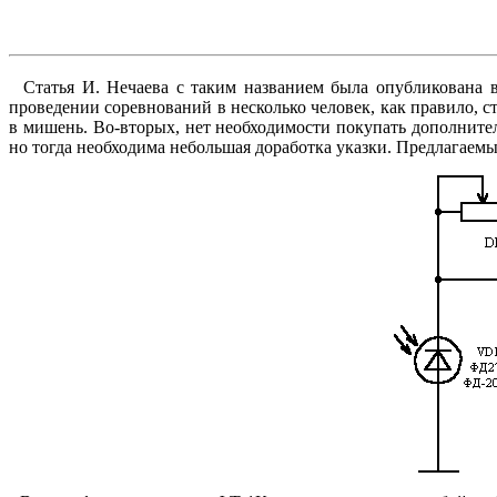
Статья И. Нечаева с таким названием была опубликована в 
проведении соревнований в несколько человек, как правило, с
в мишень. Во-вторых, нет необходимости покупать дополните
но тогда необходима небольшая доработка указки. Предлагаемы