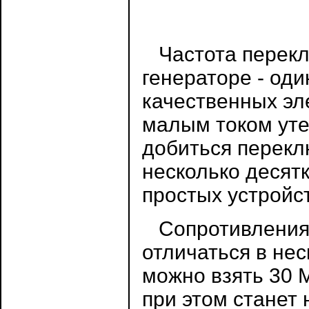
Частота перекл
генераторе - оди
качественных эл
малым током уте
добиться перекл
несколько десят
простых устройс
Сопротивления 
отличаться в нес
можно взять 30 
при этом станет