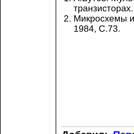
транзисторах. 
Микросхемы и 
1984, С.73.