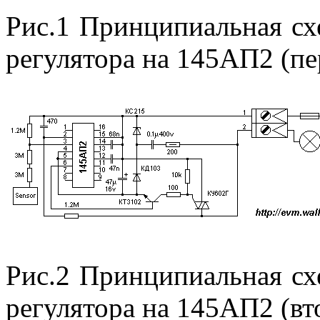
Рис.1 Принципиальная сх
регулятора на 145АП2 (пе
Рис.2 Принципиальная сх
регулятора на 145АП2 (вт