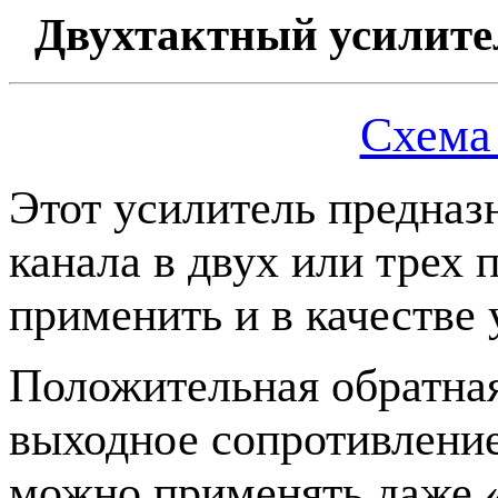
Двухтактный усилите
Схема
Этот усилитель предназ
канала в двух или трех
применить и в качестве
Положительная обратная
выходное сопротивление
можно применять даже 