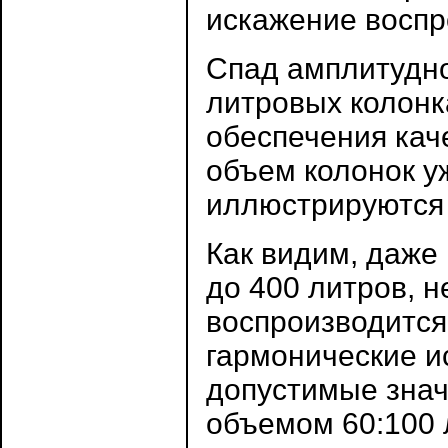
искажение воспр
Спад амплитудно
литровых колонк
обеспечения каче
объем колонок у
иллюстрируютс
Как видим, даже
до 400 литров, 
воспроизводится 
гармонические и
допустимые знач
объемом 60:100 