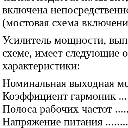
включена непосредственн
(мостовая схема включени
Усилитель мощности, вып
схеме, имеет следующие 
характеристики:
Номинальная выходная мощн
Коэффициент гармоник .....
Полоса рабочих частот ......
Напряжение питания ........