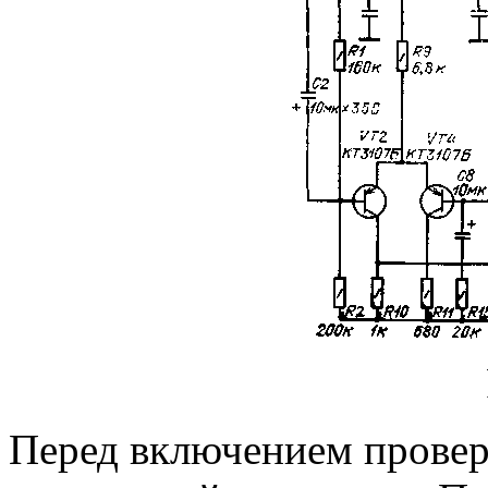
Перед включением провер