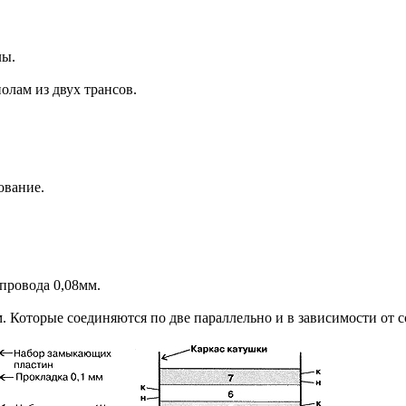
лы.
олам из двух трансов.
ование.
провода 0,08мм.
. Которые соединяются по две параллельно и в зависимости от 