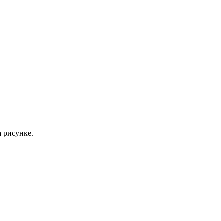
 рисунке.