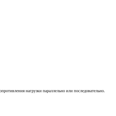
сопротивления нагрузки параллельно или последовательно.