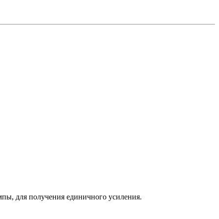
пы, для получения единичного усиления.