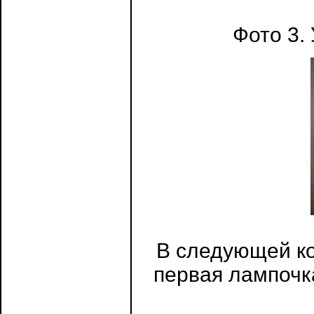
Фото 3.
В следующей ко
первая лампочк