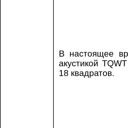
В настоящее вр
акустикой TQWT 
18 квадратов.