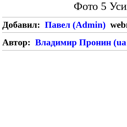
Фото 5 Уси
Добавил:
Павел (Admin)
webm
Автор:
Владимир Пронин (ua