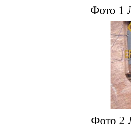
Фото 1 
Фото 2 