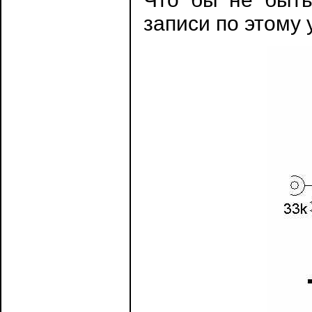
записи по этому