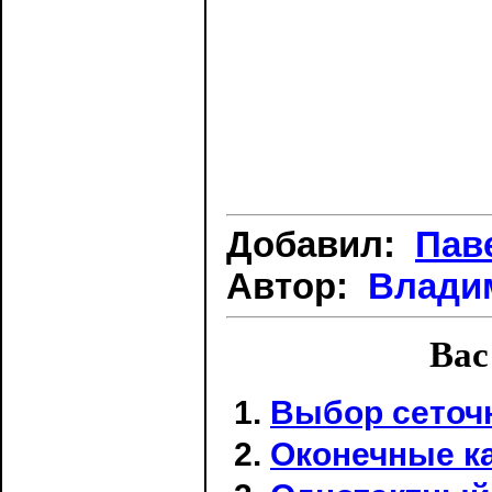
Добавил:
Пав
Автор:
Влади
Вас
Выбор сеточ
Оконечные к