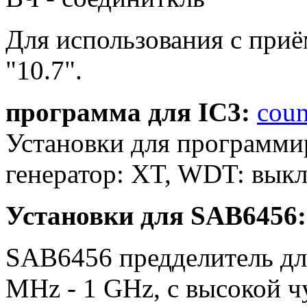
Для использования с при
"10.7".
программа для IC3:
coun
Установки для программи
генератор: XT, WDT: выкл
Установки для SAB6456:
SAB6456 предделитель д
MHz - 1 GHz, с высокой ч