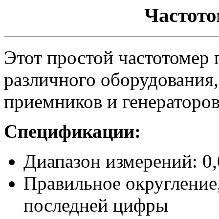
Частото
Этот простой частотомер 
различного оборудования,
приемников и генераторов
Спецификации:
Диапазон измерений: 0,
Правильное округление
последней цифры