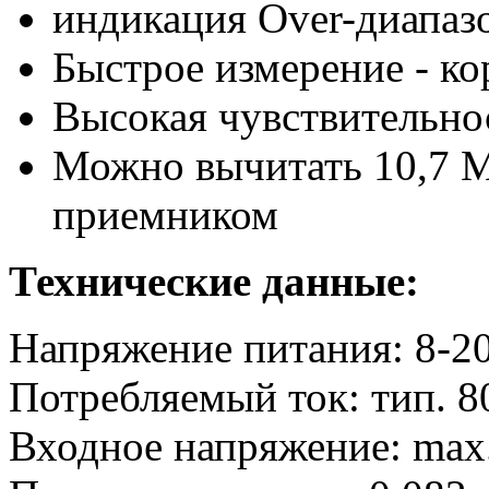
индикация Over-диапаз
Быстрое измерение - ко
Высокая чувствительно
Можно вычитать 10,7 M
приемником
Технические данные:
Напряжение питания: 8-2
Потребляемый ток: тип. 8
Входное напряжение: max