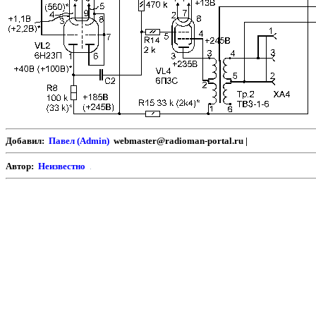
Добавил:
Павел (Admin)
webmaster@radioman-portal.ru |
Автор:
Неизвестно