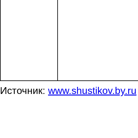
Источник:
www.shustikov.by.ru