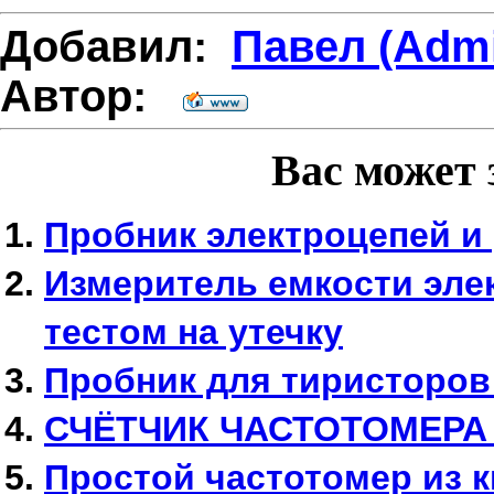
Добавил:
Павел (Adm
Автор:
Вас может 
Пробник электроцепей и 
Измеритель емкости эле
тестом на утечку
Пробник для тиристоров
СЧЁТЧИК ЧАСТОТОМЕРА 
Простой частотомер из 