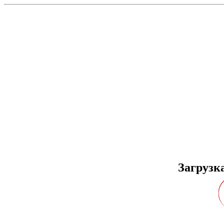
Загрузк