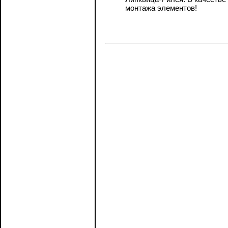
монтажа элементов!