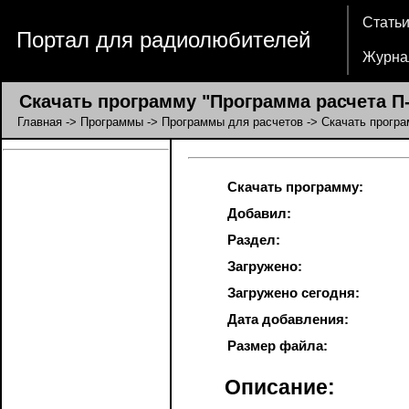
Стать
Портал для радиолюбителей
Журна
Скачать программу "Программа расчета П-
Главная
->
Программы
->
Программы для расчетов
-> Скачать програ
Скачать программу:
Добавил:
Раздел:
Загружено:
Загружено сегодня:
Дата добавления:
Размер файла:
Описание: