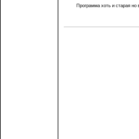
Программа хоть и старая но 