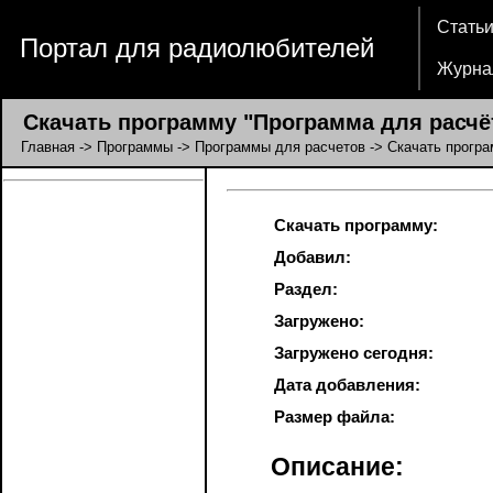
Стать
Портал для радиолюбителей
Журна
Скачать программу "Программа для расчё
Главная
->
Программы
->
Программы для расчетов
-> Скачать прогр
Скачать программу:
Добавил:
Раздел:
Загружено:
Загружено сегодня:
Дата добавления:
Размер файла:
Описание: