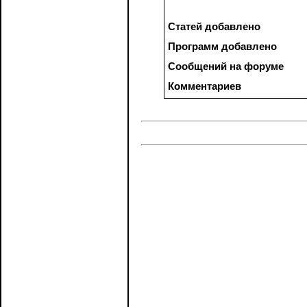
Статей добавлено
Программ добавлено
Сообщений на форуме
Комментариев