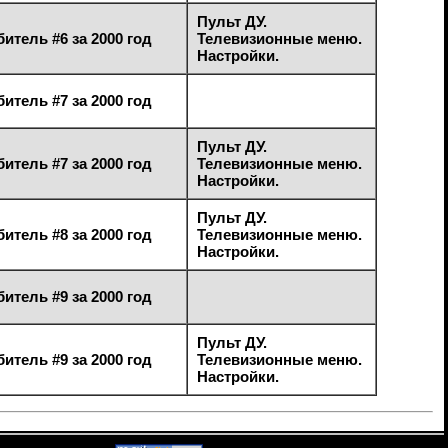
Пульт ДУ.
тель #6 за 2000 год
Телевизионные меню.
Настройки.
тель #7 за 2000 год
Пульт ДУ.
тель #7 за 2000 год
Телевизионные меню.
Настройки.
Пульт ДУ.
тель #8 за 2000 год
Телевизионные меню.
Настройки.
тель #9 за 2000 год
Пульт ДУ.
тель #9 за 2000 год
Телевизионные меню.
Настройки.