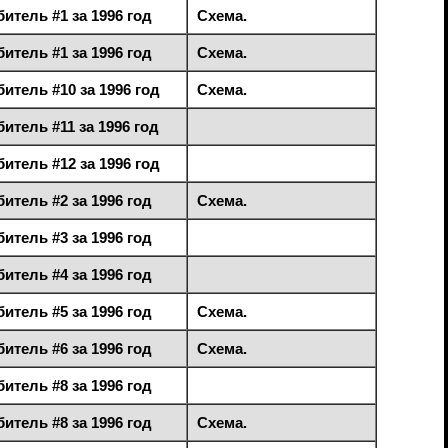
тель #1 за 1996 год
Схема.
тель #1 за 1996 год
Схема.
тель #10 за 1996 год
Схема.
тель #11 за 1996 год
тель #12 за 1996 год
тель #2 за 1996 год
Схема.
тель #3 за 1996 год
тель #4 за 1996 год
тель #5 за 1996 год
Схема.
тель #6 за 1996 год
Схема.
тель #8 за 1996 год
тель #8 за 1996 год
Схема.