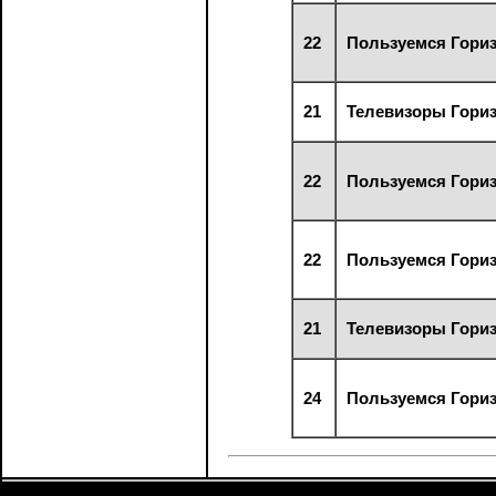
22
Пользуемся Гори
21
Телевизоры Гориз
22
Пользуемся Гори
22
Пользуемся Гори
21
Телевизоры Гориз
24
Пользуемся Гори