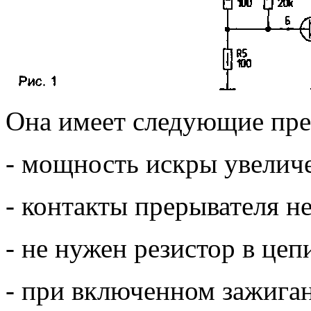
Она имеет следующие пр
- мощность искры увелич
- контакты прерывателя не
- не нужен резистор в це
- при включенном зажиган