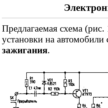
Электрон
Предлагаемая схема (рис. 
установки на автомобили
зажигания
.