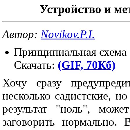
Устройство и ме
Автор:
Novikov.P.I.
Принципиальная схема
Скачать:
(GIF, 70Кб)
Хочу сразу предупреди
несколько садистские, но
результат "ноль", може
заговорить нормально. 