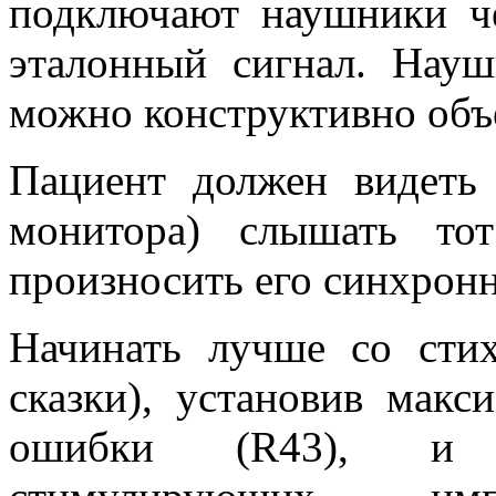
подключают наушники ч
эталонный сигнал. Нау
можно конструктивно объ
Пациент должен видеть 
монитора) слышать то
произносить его синхронн
Начинать лучше со сти
сказки), установив мак
ошибки (R43), и 