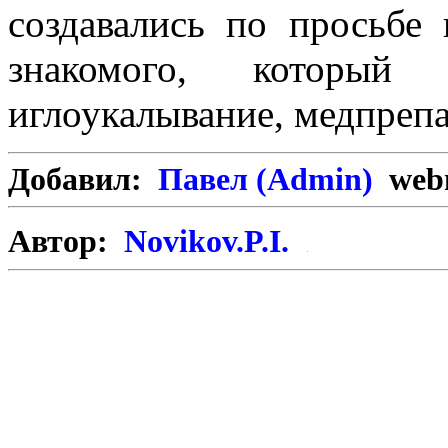
создавались по просьбе 
знакомого, который 
иглоукалывание, медпрепа
Добавил:
Павел (Admin)
webm
Автор:
Novikov.P.I.