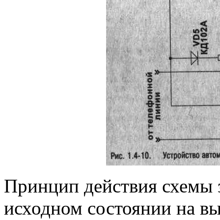
Принцип действия схемы 
исходном состоянии на в