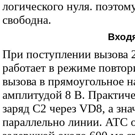
логического нуля. поэтом
свободна.
Вход
При поступлении вызова 
работает в режиме повтор
вызова в прямоугольное н
амплитудой 8 В. Практич
заряд С2 через VD8, а зн
параллельно линии. АТС о