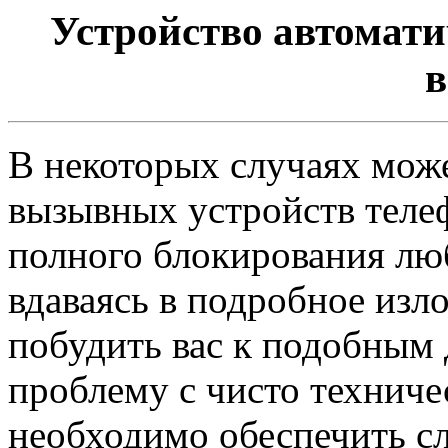
Устройство автомати
в
В некоторых случаях може
вызывных устройств теле
полного блокирования лю
вдаваясь в подробное изл
побудить вас к подобным
проблему с чисто техниче
необходимо обеспечить с