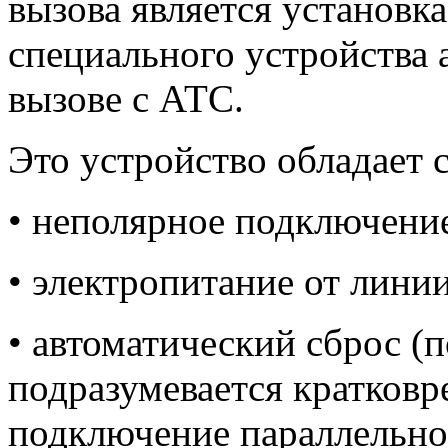
вызова является установк
специального устройства 
вызове с АТС.
Это устройство обладает
• неполярное подключени
• электропитание от линии
• автоматический сброс (
подразумевается кратковр
подключение параллельно