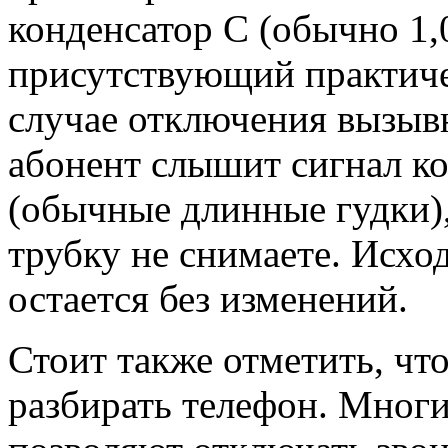
конденсатор С (обычно 1,
присутствующий практиче
случае отключения вызыв
абонент слышит сигнал к
(обычные длинные гудки),
трубку не снимаете. Исход
остается без изменений.
Стоит также отметить, что
разбирать телефон. Мног