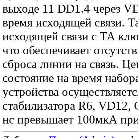
выходе 11 DD1.4 через V
время исходящей связи. Т
исходящей связи с ТА клю
что обеспечивает отсутст
сброса линии на связь. Ц
состояние на время набор
устройства осуществляет
стабилизатора R6, VD12, 
нс превышает 100мкА при