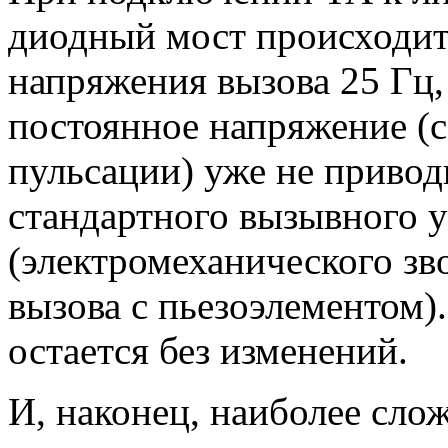
диодный мост происходит
напряжения вызова 25 Гц,
постоянное напряжение (
пульсации) уже не привод
стандартного вызывного у
(электромеханического зв
вызова с пьезоэлементом)
остается без изменений.
И, наконец, наиболее сл