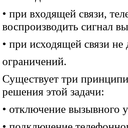
• при входящей связи, те
воспроизводить сигнал вы
• при исходящей связи не
ограничений.
Существует три принципи
решения этой задачи:
• отключение вызывного у
• подключение телефонног