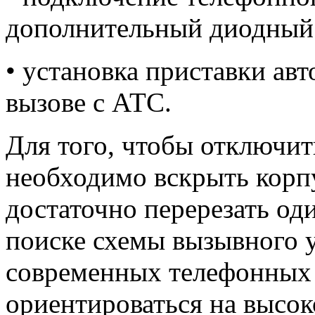
дополнительный диодный
• установка приставки ав
вызове с АТС.
Для того, чтобы отключит
необходимо вскрыть корп
достаточно перерезать од
поиске схемы вызывного у
современных телефонных 
ориентироваться на высо