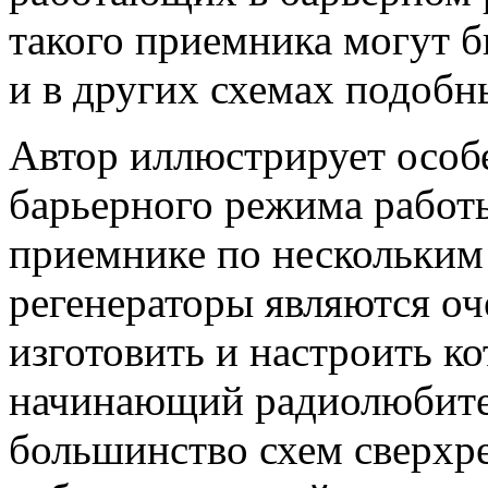
такого приемника могут 
и в других схемах подобн
Автор иллюстрирует особ
барьерного режима работ
приемнике по нескольким
регенераторы являются о
изготовить и настроить к
начинающий радиолюбите
большинство схем сверхр