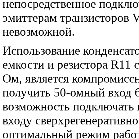
непосредственное подклю
эмиттерам транзисторов 
невозможной.
Использование конденсат
емкости и резистора R11 
Ом, является компромисс
получить 50-омный вход б
возможность подключать 
входу сверхрегенеративно
оптимальный режим работ