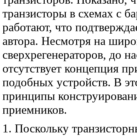
транзисторы в схемах с 
работают, что подтвержд
автора. Несмотря на широ
сверхрегенераторов, до н
отсутствует концепция п
подобных устройств. В эт
принципы конструировани
приемников.
1. Поскольку транзистор