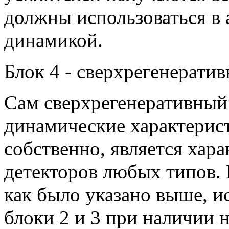
должны использоваться в 
динамикой.
Блок 4 - сверхрегенерати
Сам сверхрегенеративный 
динамические характерист
собственно, является хар
детекторов любых типов.
как было указано выше, 
блоки 2 и 3 при наличии 