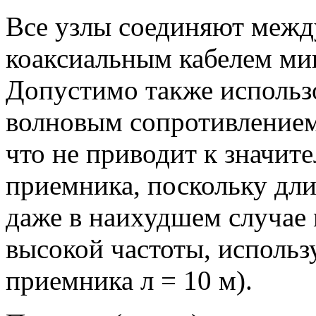
Все узлы соединяют межд
коаксиальным кабелем ми
Допустимо также использо
волновым сопротивлением
что не приводит к значи
приемника, поскольку дли
даже в наихудшем случае 
высокой частоты, использ
приемника л = 10 м).