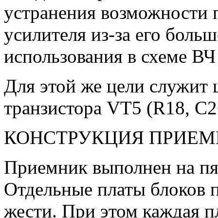
устранения возможности 
усилителя из-за его боль
использования в схеме ВЧ
Для этой же цели служит 
транзистора VT5 (R18, С2
КОНСТРУКЦИЯ ПРИЕМ
Приемник выполнен на пя
Отдельные платы блоков 
жести. При этом каждая пл