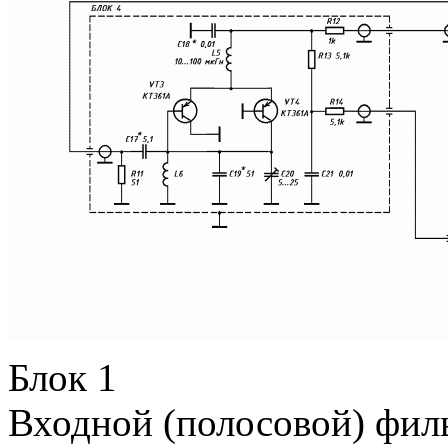
Блок 1
Входной (полосовой) фил