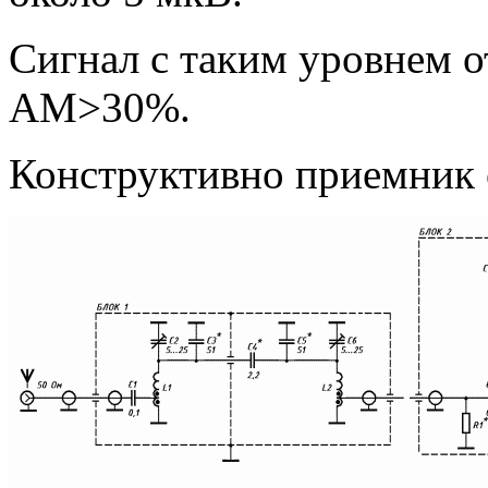
Сигнал с таким уровнем о
АМ>30%.
Конструктивно приемник со