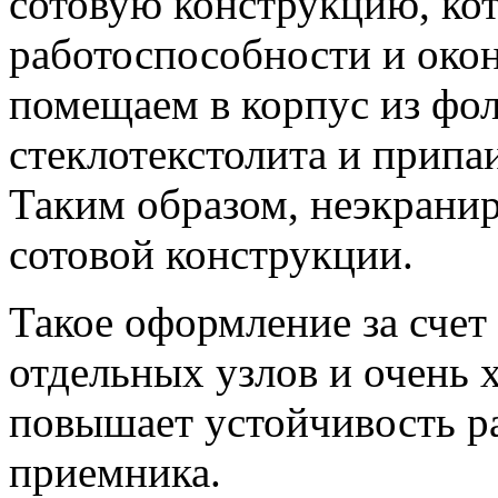
сотовую конструкцию, ко
работоспособности и око
помещаем в корпус из фо
стеклотекстолита и припаи
Таким образом, неэкранир
сотовой конструкции.
Такое оформление за счет
отдельных узлов и очень 
повышает устойчивость р
приемника.