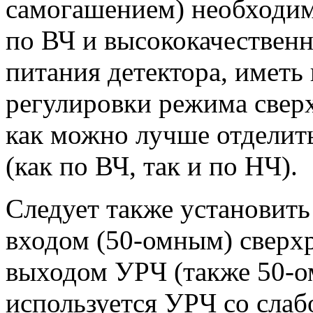
самогашением) необходим
по ВЧ и высококачествен
питания детектора, иметь
регулировки режима сверх
как можно лучше отделит
(как по ВЧ, так и по НЧ).
Следует также установит
входом (50-омным) сверхр
выходом УРЧ (также 50-ом
используется УРЧ со слаб