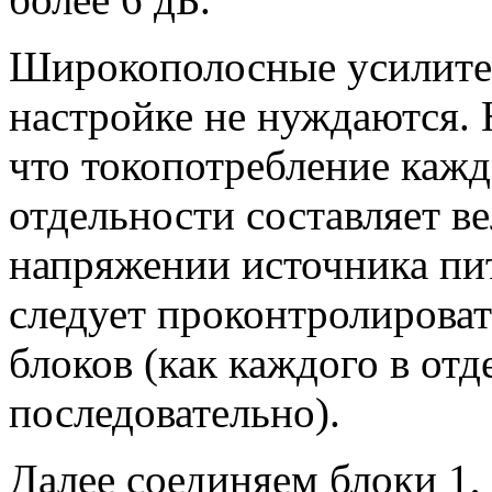
Широкополосные усилители
настройке не нуждаются. 
что токопотребление кажд
отдельности составляет в
напряжении источника пи
следует проконтролироват
блоков (как каждого в отд
последовательно).
Далее соединяем блоки 1, 