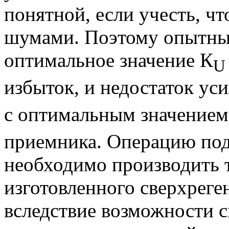
понятной, если учесть, ч
шумами. Поэтому опытным
оптимальное значение К
U
избыток, и недостаток ус
с оптимальным значением
приемника. Операцию по
необходимо производить 
изготовленного сверхреге
вследствие возможности с