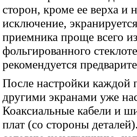
сторон, кроме ее верха и 
исключение, экранируется
приемника проще всего из
фольгированного стеклоте
рекомендуется предварите
После настройки каждой п
другими экранами уже нас
Коаксиальные кабели и ш
плат (со стороны деталей