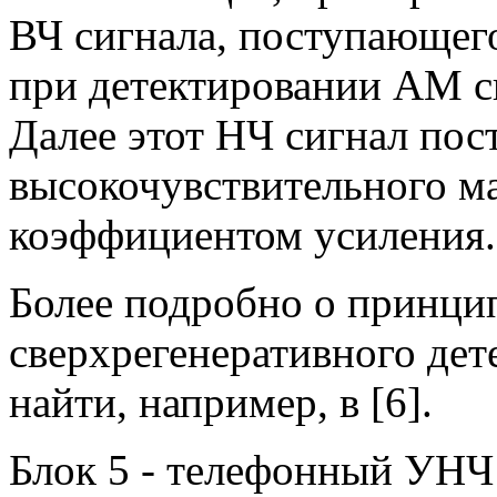
ВЧ сигнала, поступающего
при детектировании AM с
Далее этот НЧ сигнал пос
высокочувствительного 
коэффициентом усиления.
Более подробно о принци
сверхрегенеративного де
найти, например, в [6].
Блок 5 - телефонный УНЧ