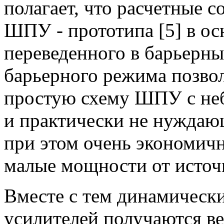
полагает, что расчетные 
ШПУ - прототипа [5] в о
переведенного в барьерн
барьерного режима позвол
простую схему ШПУ с не
и практически не нуждаю
при этом очень экономи
малые мощности от источ
Вместе с тем динамически
усилителей получаются ве