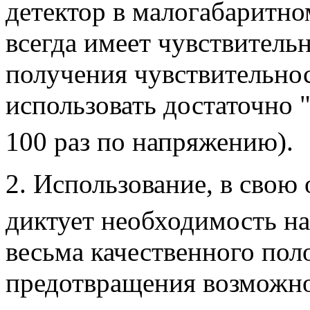
детектор в малогабаритн
всегда имеет чувствительн
получения чувствительнос
использовать достаточно 
100 раз по напряжению).
2. Использование, в свою
диктует необходимость н
весьма качественного пол
предотвращения возможно