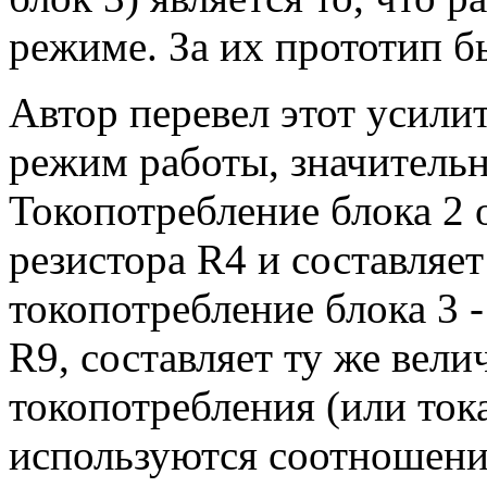
режиме. За их прототип 
Автор перевел этот усили
режим работы, значительн
Токопотребление блока 2 
резистора R4 и составляет
токопотребление блока 3 
R9, составляет ту же вели
токопотребления (или тока
используются соотношения