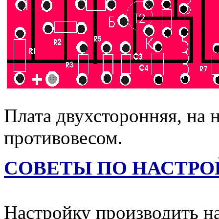
Плата двухсторонняя, на 
противовесом.
СОВЕТЫ ПО НАСТРО
Настройку производить на