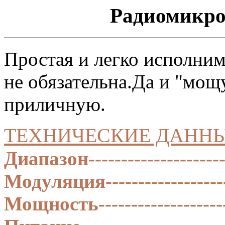
Радиомикр
Простая и легко исполним
не обязательна.Да и "мощ
приличную.
ТЕХНИЧЕСКИЕ ДАННЫ
Диапазон--------------------
Модуляция-------------------
Мощность--------------------