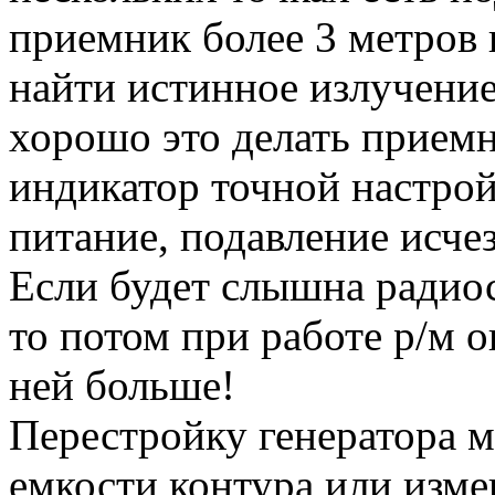
приемник более 3 метров 
найти истинное излучение
хорошо это делать приемн
индикатор точной настро
питание, подавление исче
Если будет слышна радиос
то потом при работе р/м 
ней больше!
Перестройку генератора 
емкости контура или изме