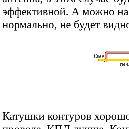
эффективной. А можно на 
нормально, не будет видн
Катушки контуров хорошо
провода, КПД лучше. Конц