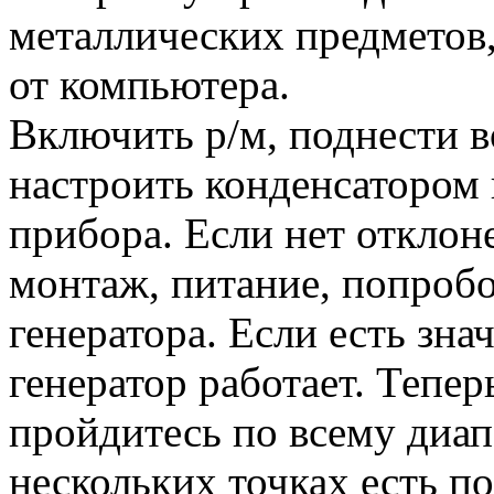
металлических предметов
от компьютера.
Включить р/м, поднести в
настроить конденсатором
прибора. Если нет отклон
монтаж, питание, попробо
генератора. Если есть зна
генератор работает. Тепе
пройдитесь по всему диапа
нескольких точках есть по