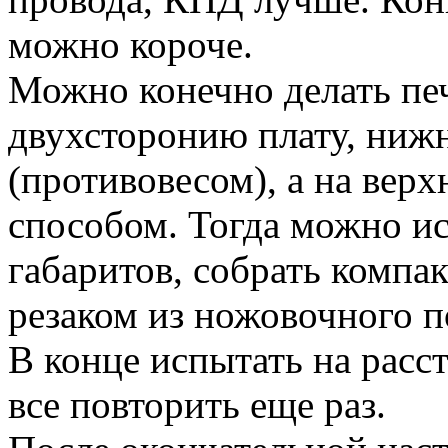
можно короче.
Можно конечно делать пе
двухсторонию плату, нижн
(противовесом), а на вер
способом. Тогда можно и
габаритов, собрать компа
резаком из ножовочного п
В конце испытать на расс
все повторить еще раз.