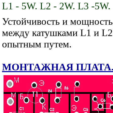
L1 - 5W. L2 - 2W. L3 -5W.
Устойчивость и мощность,
между катушками L1 и L2,
опытным путем.
МОНТАЖНАЯ ПЛАТА