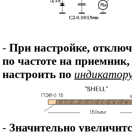
-
При настройке, отключ
по частоте на приемник
настроить по
индикатору
-
Значительно увеличитс