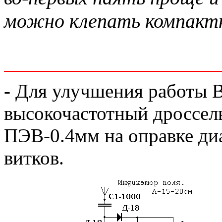
можно клепать компакт
- Для улучшения работы 
высокочастотный дроссел
ПЭВ-0.4мм на оправке ди
витков.